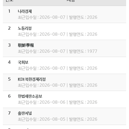
1
나라경제
최근입수일 : 2026-08-07 | 발행연도 : 2026
2
노동리뷰
최근입수일 : 2026-08-07 | 발행연도 : 2026
3
朝鮮學報
최근입수일 : 2026-08-07 | 발행연도 : 1977
4
국회보
최근입수일 : 2026-08-07 | 발행연도 : 2026
5
KDI 북한경제리뷰
최근입수일 : 2026-08-07 | 발행연도 : 2026
6
헌법재판소공보
최근입수일 : 2026-08-06 | 발행연도 : 2026
7
출판저널
최근입수일 : 2026-08-05 | 발행연도 : 2026